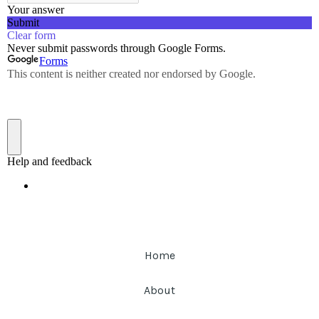
Home
About