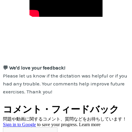
💬 We'd love your feedback!
Please let us know if the dictation was helpful or if you
had any trouble. Your comments help improve future
exercises. Thank you!