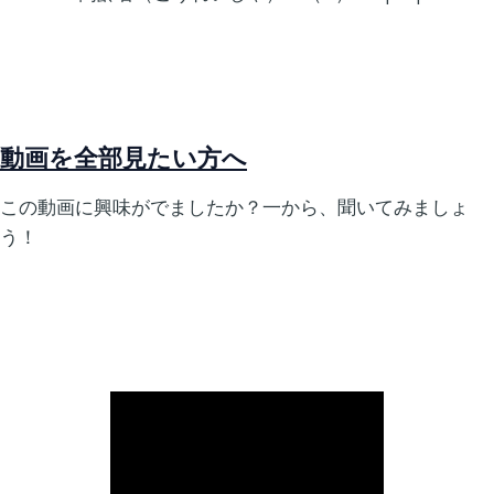
動画を全部見たい方へ
この動画に興味がでましたか？一から、聞いてみましょ
う！