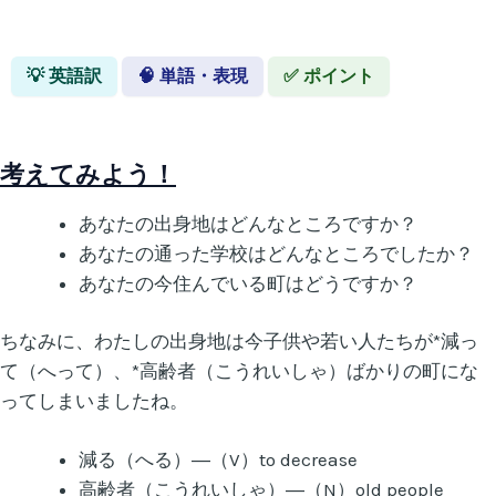
💡 英語訳
🧠 単語・表現
✅ ポイント
考えてみよう！
あなたの出身地はどんなところですか？
あなたの通った学校はどんなところでしたか？
あなたの今住んでいる町はどうですか？
ちなみに、わたしの出身地は今子供や若い人たちが*減っ
て（へって）、*高齢者（こうれいしゃ）ばかりの町にな
ってしまいましたね。
減る（へる）―（V）to decrease
高齢者（こうれいしゃ）―（N）old people