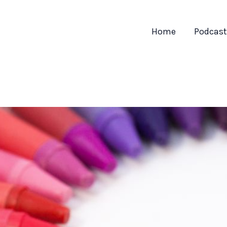
Home
Podcas