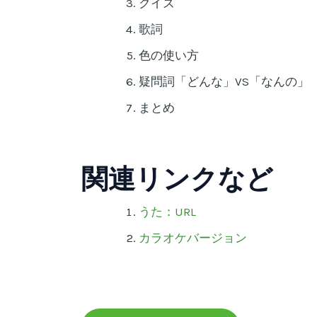
クイズ
歌詞
色の使い方
疑問詞「どんな」VS「なんの」
まとめ
関連リンクなど
うた：
URL
カラオケバージョン