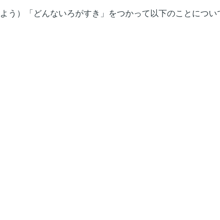
よう）「どんないろがすき」をつかって以下のことについ