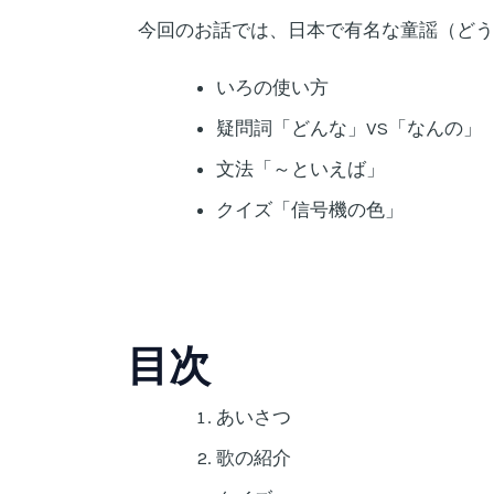
今回のお話では、日本で有名な童謡（どう
いろの使い方
疑問詞「どんな」VS「なんの」
文法「～といえば」
クイズ「信号機の色」
目次
あいさつ
歌の紹介