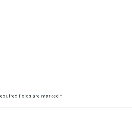
equired fields are marked
*