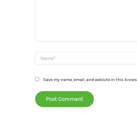
Name*
Save my name, email, and website in this brows